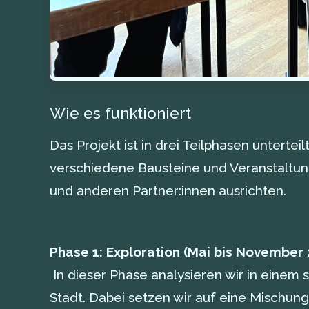
Wie es funktioniert
Das Projekt ist in drei Teilphasen unterte
verschiedene Bausteine und Veranstaltun
und anderen Partner:innen ausrichten.
Phase 1: Exploration (Mai bis November
In dieser Phase analysieren wir in einem
Stadt. Dabei setzen wir auf eine Mischun