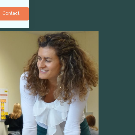
Contact