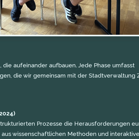
ilt, die aufeinander aufbauen. Jede Phase umfasst
gen, die wir gemeinsam mit der Stadtverwaltung 
 2024)
 strukturierten Prozesse die Herausforderungen eu
g aus wissenschaftlichen Methoden und interaktiv