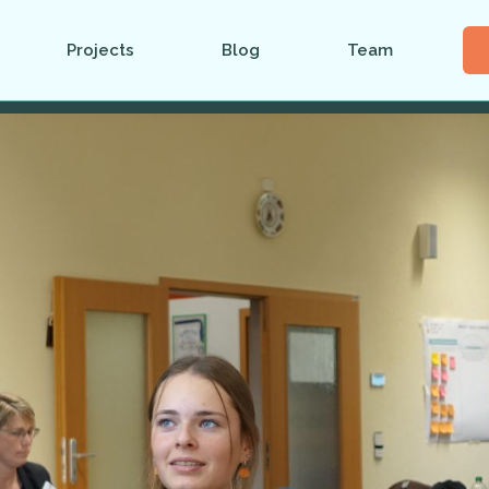
Projects
Blog
Team