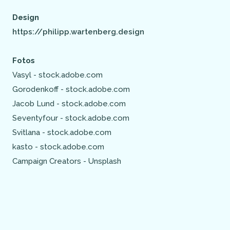
Design
https://philipp.wartenberg.design
Fotos
Vasyl - stock.adobe.com
Gorodenkoff - stock.adobe.com
Jacob Lund - stock.adobe.com
Seventyfour - stock.adobe.com
Svitlana - stock.adobe.com
kasto - stock.adobe.com
Campaign Creators - Unsplash