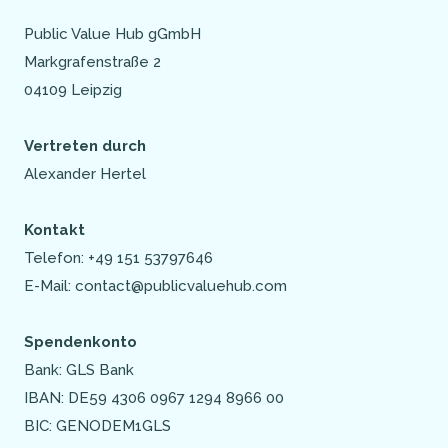
Public Value Hub gGmbH
Markgrafenstraße 2
04109 Leipzig
Vertreten durch
Alexander Hertel
Kontakt
Telefon: +49 151 53797646
E-Mail: contact@publicvaluehub.com
Spendenkonto
Bank: GLS Bank
IBAN: DE59 4306 0967 1294 8966 00
BIC: GENODEM1GLS