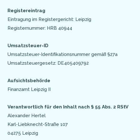
Registereintrag
Eintragung im Registergericht: Leipzig
Registernummer: HRB 40944
Umsatzsteuer-ID
Umsatzsteuer-Identifikationsnummer gemäß §27a
Umsatzsteuergesetz: DE405409792
Aufsichtsbehörde
Finanzamt Leipzig II
Verantwortlich für den Inhalt nach § 55 Abs. 2 RStV
Alexander Hertel
Karl-Liebknecht-Straße 107
04275 Leipzig