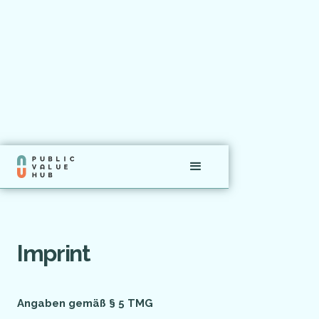
Imprint
Angaben gemäß § 5 TMG